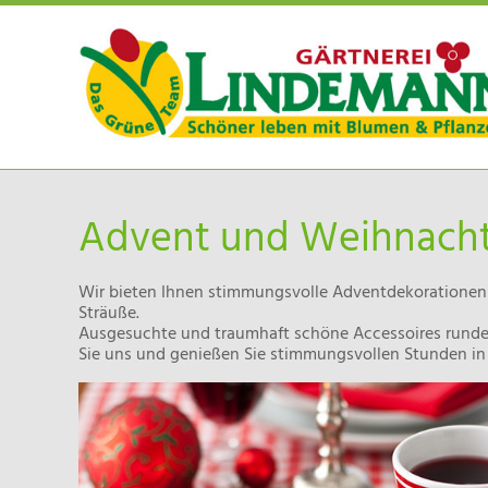
Advent und Weihnach
Wir bieten Ihnen stimmungsvolle Adventdekorationen
Sträuße.
Ausgesuchte und traumhaft schöne Accessoires rund
Sie uns und genießen Sie stimmungsvollen Stunden i