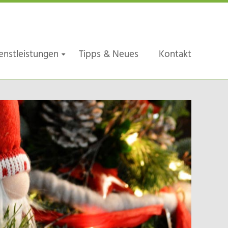
enstleistungen
Tipps & Neues
Kontakt