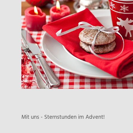
Mit uns - Sternstunden im Advent!